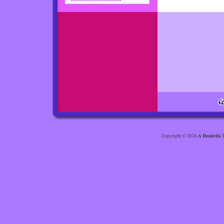
A Domicile
Copyright © 2026
T