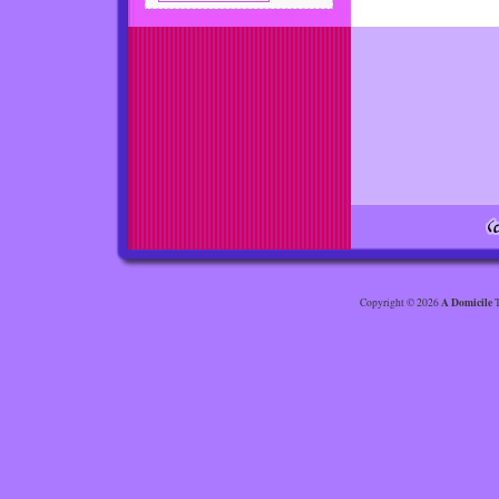
A Domicile
Copyright © 2026
T